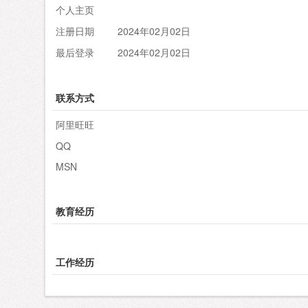
个人主页
注册日期
2024年02月02日
最后登录
2024年02月02日
联系方式
阿里旺旺
QQ
MSN
教育经历
工作经历