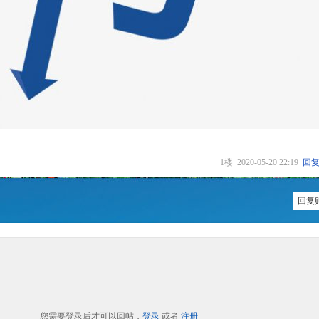
1楼
2020-05-20 22:19
回
回复贴
您需要登录后才可以回帖，
登录
或者
注册