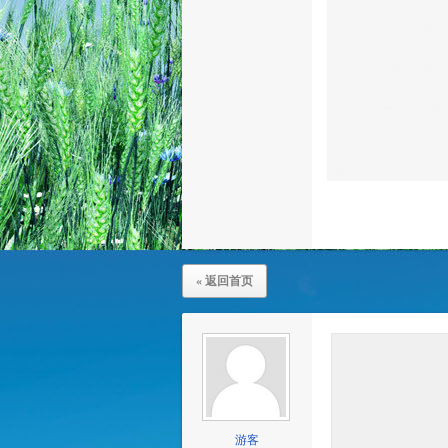
« 返回首页
游客